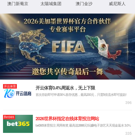
现优秀员工物质精神双丰收、公司基业长青而不懈努力！
版权所有 © 2021 ac米兰(milan)官网首页-Official website 备案号：
冀ICP备
2021021398号
XML 地图
网站首页
电话咨询