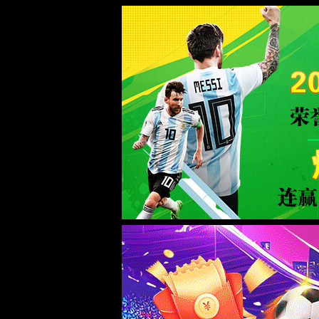
ac米兰(milan)官网首页-Official website
首 页